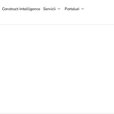
Construct-Intelligence
Servicii
Portaluri